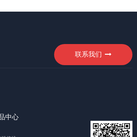
联系我们
品中心