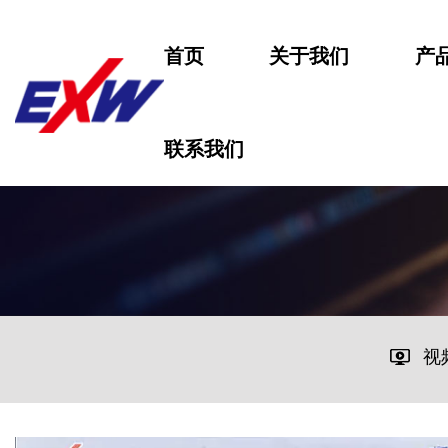
首页
关于我们
产
联系我们
视