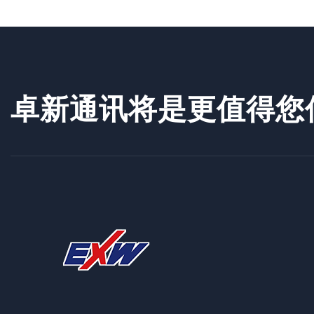
卓新通讯将是更值得您