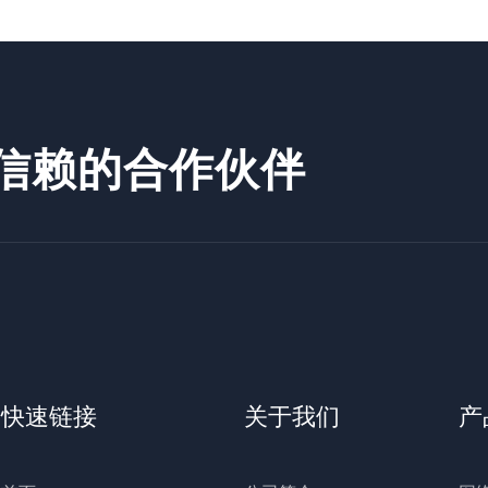
信赖的合作伙伴
快速链接
关于我们
产