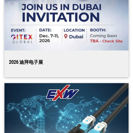
2026 迪拜电子展