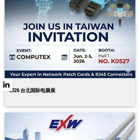
2026 台北国际电脑展