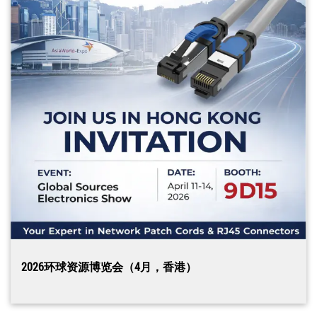
2026环球资源博览会（4月，香港）