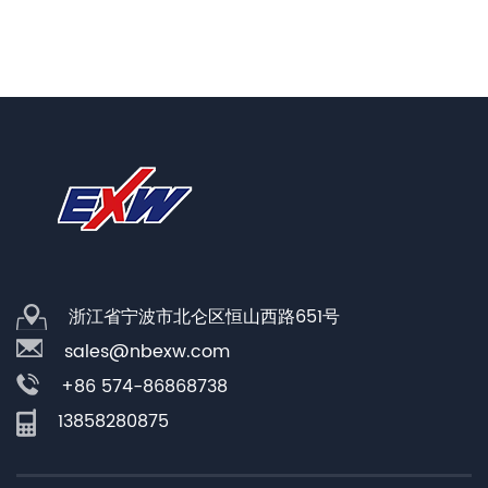
浙江省宁波市北仑区恒山西路651号
sales@nbexw.com
+86 574-86868738
13858280875