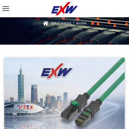
/
/
首页
新闻资讯
展会新闻